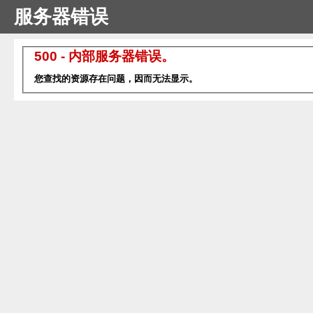
服务器错误
500 - 内部服务器错误。
您查找的资源存在问题，因而无法显示。