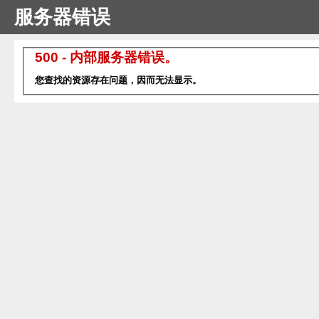
服务器错误
500 - 内部服务器错误。
您查找的资源存在问题，因而无法显示。